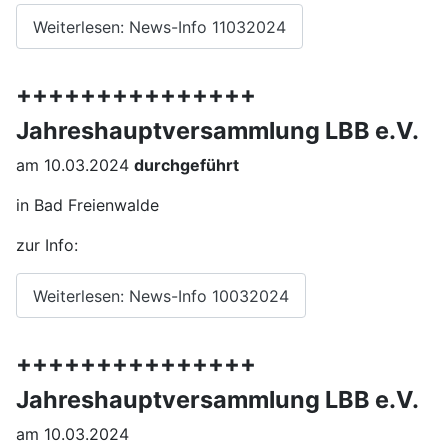
Weiterlesen: News-Info 11032024
+++++++++++++++
Jahreshauptversammlung LBB e.V.
am 10.03.2024
durchgeführt
in Bad Freienwalde
zur Info:
Weiterlesen: News-Info 10032024
+++++++++++++++
Jahreshauptversammlung LBB e.V.
am 10.03.2024