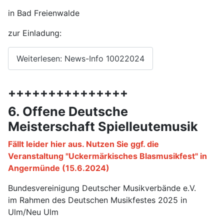
in Bad Freienwalde
zur Einladung:
Weiterlesen: News-Info 10022024
+++++++++++++++
6. Offene Deutsche
Meisterschaft Spielleutemusik
Fällt leider hier aus. Nutzen Sie ggf. die
Veranstaltung "Uckermärkisches Blasmusikfest" in
Angermünde (15.6.2024)
Bundesvereinigung Deutscher Musikverbände e.V.
im Rahmen des Deutschen Musikfestes 2025 in
Ulm/Neu Ulm