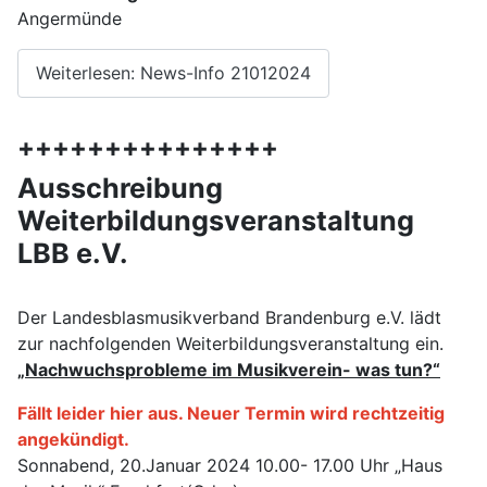
Angermünde
Weiterlesen: News-Info 21012024
+++++++++++++++
Ausschreibung
Weiterbildungsveranstaltung
LBB e.V.
Der Landesblasmusikverband Brandenburg e.V. lädt
zur nachfolgenden Weiterbildungsveranstaltung ein.
„Nachwuchsprobleme im Musikverein- was tun?“
Fällt leider hier aus. Neuer Termin wird rechtzeitig
angekündigt.
Sonnabend, 20.Januar 2024 10.00- 17.00 Uhr „Haus