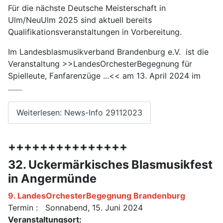
Für die nächste Deutsche Meisterschaft in
Ulm/NeuUlm 2025 sind aktuell bereits
Qualifikationsveranstaltungen in Vorbereitung.
Im Landesblasmusikverband Brandenburg e.V. ist die
Veranstaltung >>LandesOrchesterBegegnung für
Spielleute, Fanfarenzüge ...<< am 13. April 2024 im
.......
Weiterlesen: News-Info 29112023
+++++++++++++++
32. Uckermärkisches Blasmusikfest
in Angermünde
9. LandesOrchesterBegegnung Brandenburg
Termin : Sonnabend, 15. Juni 2024
Veranstaltungsort: