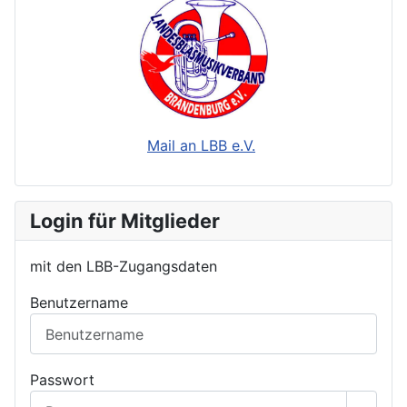
Mail an LBB e.V.
Login für Mitglieder
mit den LBB-Zugangsdaten
Benutzername
Passwort