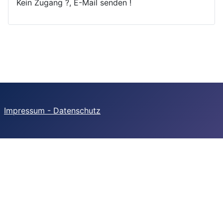
Kein Zugang ?, E-Mail senden !
Impressum - Datenschutz