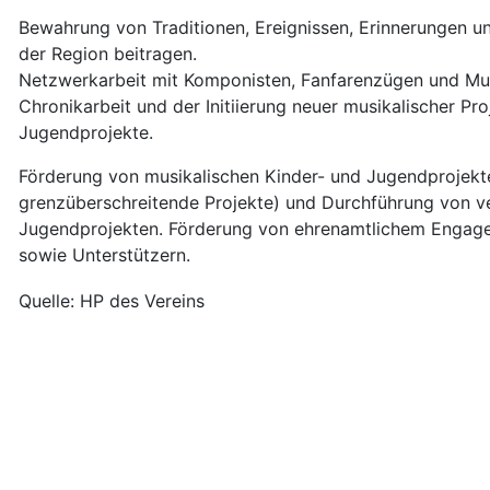
Bewahrung von Traditionen, Ereignissen, Erinnerungen 
der Region beitragen.
Netzwerkarbeit mit Komponisten, Fanfarenzügen und Musi
Chronikarbeit und der Initiierung neuer musikalischer Pr
Jugendprojekte.
Förderung von musikalischen Kinder- und Jugendprojekte
grenzüberschreitende Projekte) und Durchführung von ve
Jugendprojekten. Förderung von ehrenamtlichem Engage
sowie Unterstützern.
Quelle: HP des Vereins