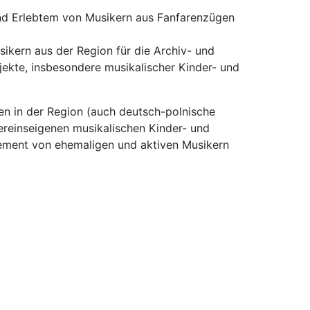
und Erlebtem von Musikern aus Fanfarenzügen
kern aus der Region für die Archiv- und
ojekte, insbesondere musikalischer Kinder- und
n in der Region (auch deutsch-polnische
reinseigenen musikalischen Kinder- und
ment von ehemaligen und aktiven Musikern