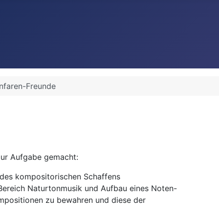
nfaren-Freunde
 zur Aufgabe gemacht:
 des kompositorischen Schaffens
Bereich Naturtonmusik und Aufbau eines Noten-
mpositionen zu bewahren und diese der