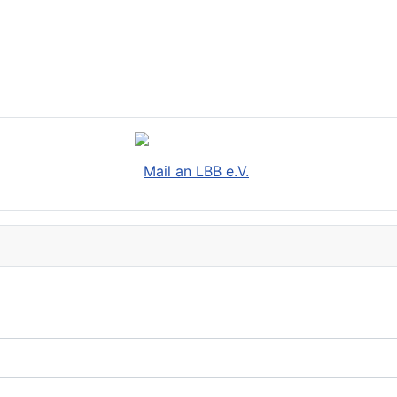
Mail an LBB e.V.